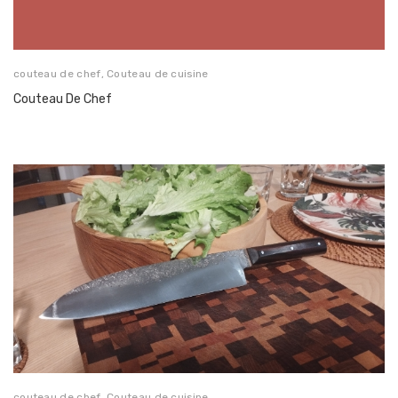
couteau de chef
,
Couteau de cuisine
Couteau De Chef
couteau de chef
,
Couteau de cuisine