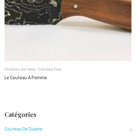
Couteau de table
,
Couteau Fixe
Le Couteau À Pomme
Catégories
Couteau De Cuisine