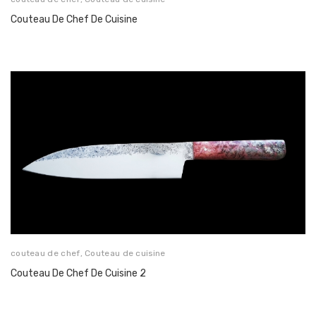
Couteau De Chef De Cuisine
couteau de chef
,
Couteau de cuisine
Couteau De Chef De Cuisine 2