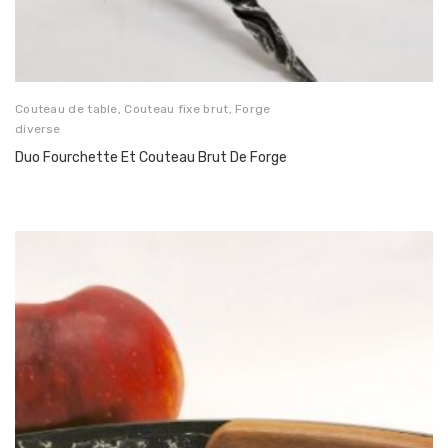
Couteau de table
,
Couteau fixe brut
,
Forge
diverse
Duo Fourchette Et Couteau Brut De Forge