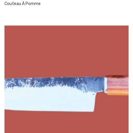
Couteau À Pomme