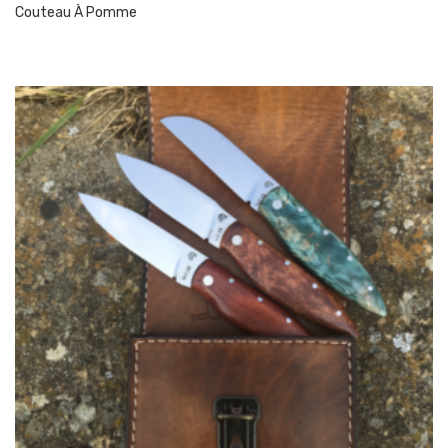
Couteau À Pomme