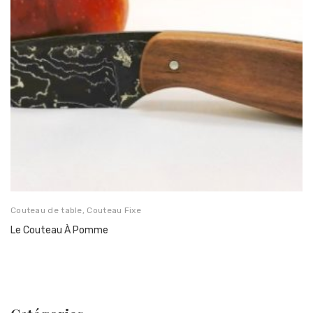
Couteau de table
,
Couteau Fixe
Le Couteau À Pomme