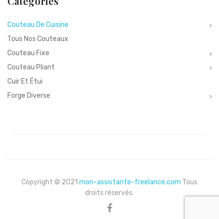
Catégories
Couteau De Cuisine
Tous Nos Couteaux
Couteau Fixe
Couteau Pliant
Cuir Et Étui
Forge Diverse
Copyright © 2021
mon-assistante-freelance.com
Tous
droits réservés.