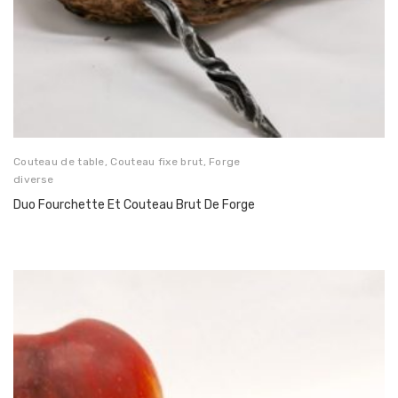
Couteau de table
,
Couteau fixe brut
,
Forge
diverse
Duo Fourchette Et Couteau Brut De Forge