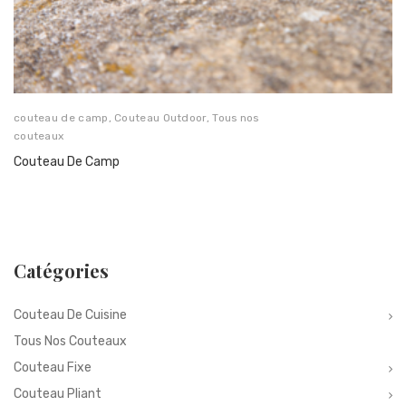
couteau de camp
,
Couteau Outdoor
,
Tous nos
couteaux
Couteau De Camp
Catégories
Couteau De Cuisine
Tous Nos Couteaux
Couteau Fixe
Couteau Pliant