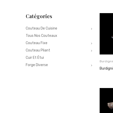
Catégories
Couteau De Cuisine
Tous Nos Couteaux
Couteau Fixe
Couteau Pliant
Cuir Et Étui
Burdigni
Forge Diverse
Burdigni