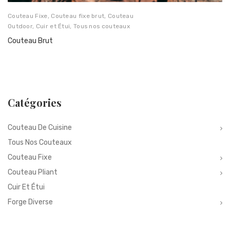
Couteau Fixe
,
Couteau fixe brut
,
Couteau
Outdoor
,
Cuir et Étui
,
Tous nos couteaux
Couteau Brut
Catégories
Couteau De Cuisine
Tous Nos Couteaux
Couteau Fixe
Couteau Pliant
Cuir Et Étui
Forge Diverse