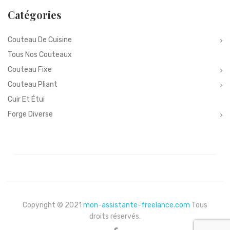
Catégories
Couteau De Cuisine
Tous Nos Couteaux
Couteau Fixe
Couteau Pliant
Cuir Et Étui
Forge Diverse
Copyright © 2021
mon-assistante-freelance.com
Tous
droits réservés.