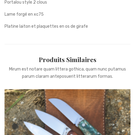
Portalou style 2 clous
Lame forgé en xc75
Platine laiton et plaquettes en os de girafe
Produits Similaires
Mirum est notare quam littera gothica, quam nunc putamus
parum claram anteposuerit litterarum formas.