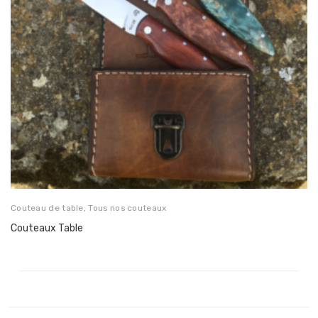
Couteau de table
,
Tous nos couteaux
Couteaux Table