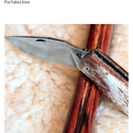
Portalou Inox