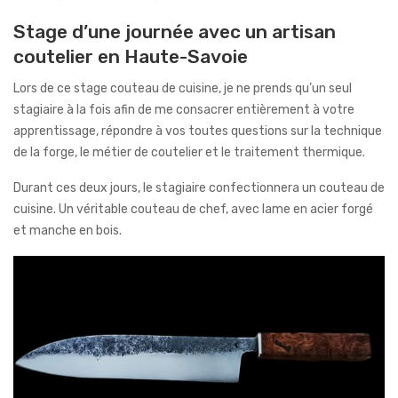
Stage d’une journée avec un artisan
coutelier en Haute-Savoie
Lors de ce stage couteau de cuisine, je ne prends qu’un seul
stagiaire à la fois afin de me consacrer entièrement à votre
apprentissage, répondre à vos toutes questions sur la technique
de la forge, le métier de coutelier et le traitement thermique.
Durant ces deux jours, le stagiaire confectionnera un couteau de
cuisine. Un véritable couteau de chef, avec lame en acier forgé
et manche en bois.