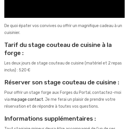
De quoi épater vos convives ou offrir un magnifique cadeau à un
cuisinier.
Tarif du stage couteau de cuisine à la
forge :
Les deux jours de stage couteau de cuisine (matériel et 2 repas
inclus) : 520 €
Réserver son stage couteau de cuisine :
Pour offrir un stage forge aux Forges du Portal, contactez-moi
via
ma page contact
. Je me ferai un plaisir de prendre votre
réservation et de répondre à toutes vos questions.
Informations supplémentaires :
Tout stagiaire mineur devra être accompagné de l’un de ses