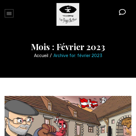
Mois :
Février 2023
Accueil
/
Archive for:
février 2023