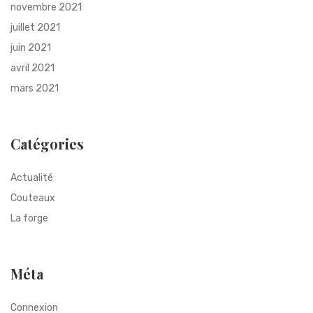
novembre 2021
juillet 2021
juin 2021
avril 2021
mars 2021
Catégories
Actualité
Couteaux
La forge
Méta
Connexion