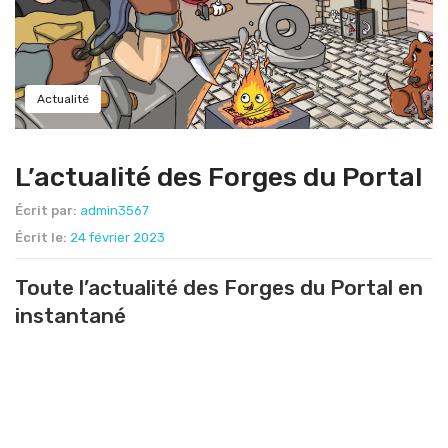
Actualité
L’actualité des Forges du Portal
Écrit par:
admin3567
Écrit le:
24 février 2023
Toute l’actualité des Forges du Portal en
instantané