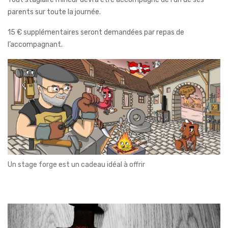
parents sur toute la journée.
15 € supplémentaires seront demandées par repas de
l’accompagnant.
Un stage forge est un cadeau idéal à offrir