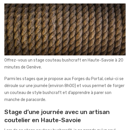
Offrez-vous un stage couteau bushcraft en Haute-Savoie à 20
minutes de Genève.
Parmi les stages que je propose aux Forges du Portal, celui-ci se
déroule sur une journée (environ 8h00) et vous permet de forger
un couteau de style bushcraft et d’apprendre à parer son
manche de paracorde.
Stage d’une journée avec un artisan
coutelier en Haute-Savoie