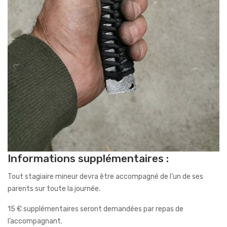
Informations supplémentaires :
Tout stagiaire mineur devra être accompagné de l’un de ses
parents sur toute la journée.
15 € supplémentaires seront demandées par repas de
l’accompagnant.