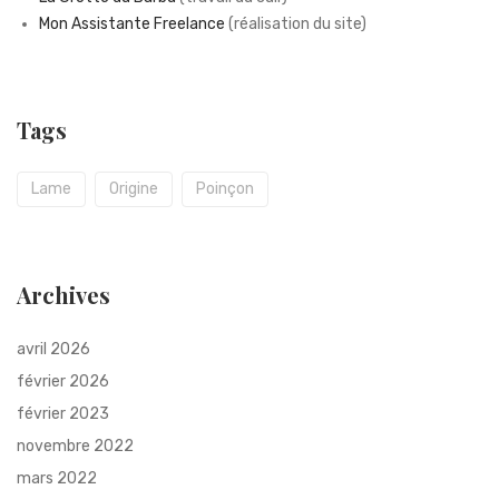
Mon Assistante Freelance
(réalisation du site)
Tags
Lame
Origine
Poinçon
Archives
avril 2026
février 2026
février 2023
novembre 2022
mars 2022