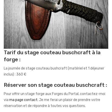
Tarif du stage couteau buschcraft à la
forge :
La journée de stage couteau bushcraft (matériel et 1 déjeuner
inclus) : 360 €
Réserver son stage couteau buschcraft :
Pour offrir un stage forge aux Forges du Portal, contactez-moi
via
ma page contact
. Je me ferai un plaisir de prendre votre
réservation et de répondre à toutes vos questions.