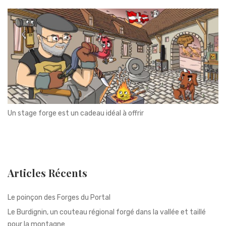
Un stage forge est un cadeau idéal à offrir
Articles Récents
Le poinçon des Forges du Portal
Le Burdignin, un couteau régional forgé dans la vallée et taillé
pour la montagne