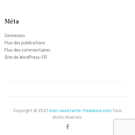
Méta
Connexion
Flux des publications
Flux des commentaires
Site de WordPress-FR
Copyright © 2021
mon-assistante-freelance.com
Tous
droits réservés.