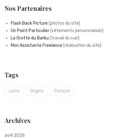
Nos Partenaires
Flash Back Picture
(photos du site)
Un Point Particulier
(vêtements personnalisés)
La Grotte du Barbu
(travail du cuir)
Mon Assistante Freelance
(réalisation du site)
Tags
Lame
Origine
Poinçon
Archives
avril 2026