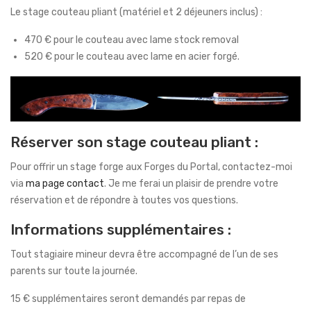
Le stage couteau pliant (matériel et 2 déjeuners inclus) :
470 € pour le couteau avec lame stock removal
520 € pour le couteau avec lame en acier forgé.
Réserver son stage couteau pliant :
Pour offrir un stage forge aux Forges du Portal, contactez-moi
via
ma page contact
. Je me ferai un plaisir de prendre votre
réservation et de répondre à toutes vos questions.
Informations supplémentaires :
Tout stagiaire mineur devra être accompagné de l’un de ses
parents sur toute la journée.
15 € supplémentaires seront demandés par repas de