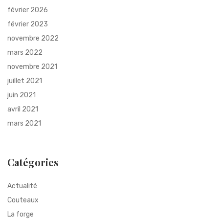
février 2026
février 2023
novembre 2022
mars 2022
novembre 2021
juillet 2021
juin 2021
avril 2021
mars 2021
Catégories
Actualité
Couteaux
La forge