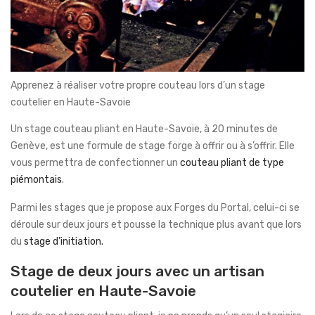
Apprenez à réaliser votre propre couteau lors d’un stage
coutelier en Haute-Savoie
Un stage couteau pliant en Haute-Savoie, à 20 minutes de
Genève, est une formule de stage forge à offrir ou à s’offrir. Elle
vous permettra de confectionner un
couteau pliant de type
piémontais
.
Parmi les stages que je propose aux Forges du Portal, celui-ci se
déroule sur deux jours et pousse la technique plus avant que lors
du
stage d’initiation.
Stage de deux jours avec un artisan
coutelier en Haute-Savoie