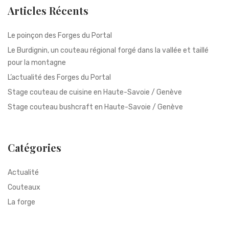
Articles Récents
Le poinçon des Forges du Portal
Le Burdignin, un couteau régional forgé dans la vallée et taillé
pour la montagne
L’actualité des Forges du Portal
Stage couteau de cuisine en Haute-Savoie / Genève
Stage couteau bushcraft en Haute-Savoie / Genève
Catégories
Actualité
Couteaux
La forge