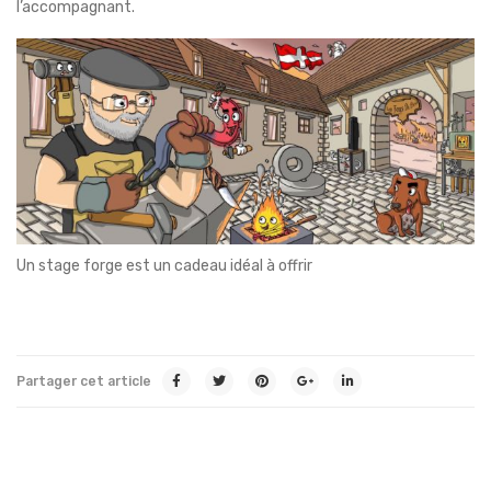
l’accompagnant.
Un stage forge est un cadeau idéal à offrir
Partager cet article