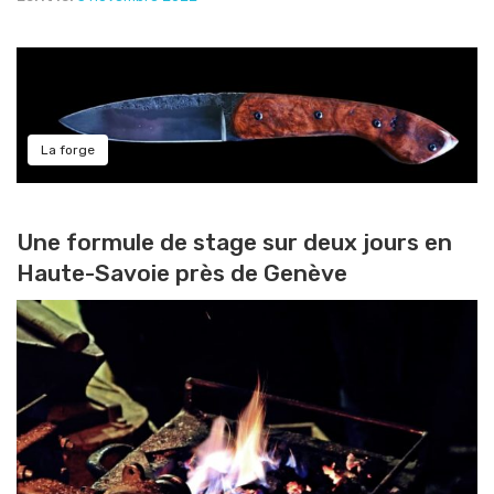
La forge
Une formule de stage sur deux jours en
Haute-Savoie près de Genève